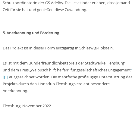
Schulkoordinatorin der GS Adelby. Die Lesekinder erleben, dass jemand
Zeit für sie hat und genießen diese Zuwendung.
5. Anerkennung und Förderung
Das Projekt ist in dieser Form einzigartig in Schleswig-Holstein.
Es ist mit dem „Kinderfreundlichkeitspreis der Stadtwerke Flensburg“
und dem Preis „Walbusch hilft helfen“ für gesellschaftliches Engagement
“
[j1]
ausgezeichnet worden. Die mehrfache großzügige Unterstützung des
Projekts durch den Lionsclub Flensburg verdient besondere
Anerkennung.
Flensburg, November 2022