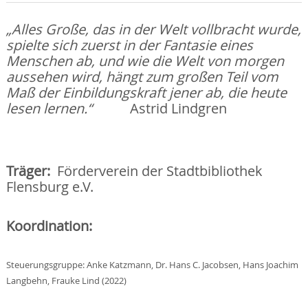
„Alles Große, das in der Welt vollbracht wurde,
spielte sich zuerst in der Fantasie eines
Menschen ab, und wie die Welt von morgen
aussehen wird, hängt zum großen Teil vom
Maß der Einbildungskraft jener ab, die heute
lesen lernen.“
Astrid Lindgren
Träger:
Förderverein der Stadtbibliothek
Flensburg e.V.
Koordination:
Steuerungsgruppe: Anke Katzmann, Dr. Hans C. Jacobsen, Hans Joachim
Langbehn, Frauke Lind (2022)