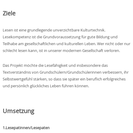
Ziele
Lesen ist eine grundlegende unverzichtbare Kulturtechnik.
Lesekompetenz ist die Grundvoraussetzung für gute Bildung und
Teilhabe am gesellschaftlichen und kulturellen Leben. Wer nicht oder nur
schlecht lesen kann, ist in unserer modernen Gesellschaft verloren.
Das Projekt möchte die Lesefähigkeit und insbesondere das
Textverständnis von Grundschülern/Grundschülerinnen verbessern, ihr
Selbstwertgefühl stärken, so dass sie später ein beruflich erfolgreiches
und persönlich glückliches Leben führen können.
Umsetzung
1.Lesepatinnen/Lesepaten