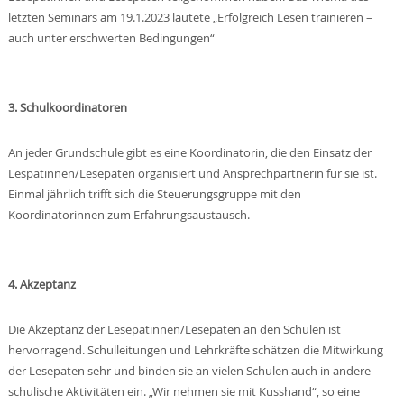
letzten Seminars am 19.1.2023 lautete „Erfolgreich Lesen trainieren –
auch unter erschwerten Bedingungen“
3. Schulkoordinatoren
An jeder Grundschule gibt es eine Koordinatorin, die den Einsatz der
Lespatinnen/Lesepaten organisiert und Ansprechpartnerin für sie ist.
Einmal jährlich trifft sich die Steuerungsgruppe mit den
Koordinatorinnen zum Erfahrungsaustausch.
4. Akzeptanz
Die Akzeptanz der Lesepatinnen/Lesepaten an den Schulen ist
hervorragend. Schulleitungen und Lehrkräfte schätzen die Mitwirkung
der Lesepaten sehr und binden sie an vielen Schulen auch in andere
schulische Aktivitäten ein. „Wir nehmen sie mit Kusshand“, so eine