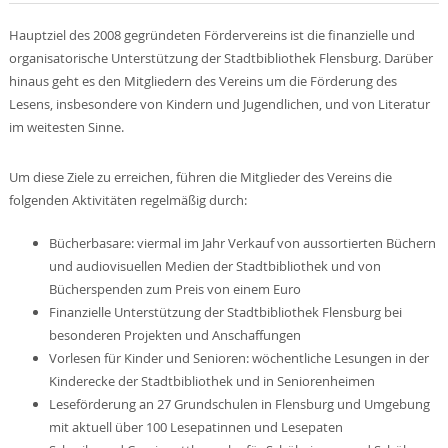
Hauptziel des 2008 gegründeten Fördervereins ist die finanzielle und
organisatorische Unterstützung der Stadtbibliothek Flensburg. Darüber
hinaus geht es den Mitgliedern des Vereins um die Förderung des
Lesens, insbesondere von Kindern und Jugendlichen, und von Literatur
im weitesten Sinne.
Um diese Ziele zu erreichen, führen die Mitglieder des Vereins die
folgenden Aktivitäten regelmäßig durch:
Bücherbasare: viermal im Jahr Verkauf von aussortierten Büchern
und audiovisuellen Medien der Stadtbibliothek und von
Bücherspenden zum Preis von einem Euro
Finanzielle Unterstützung der Stadtbibliothek Flensburg bei
besonderen Projekten und Anschaffungen
Vorlesen für Kinder und Senioren: wöchentliche Lesungen in der
Kinderecke der Stadtbibliothek und in Seniorenheimen
Leseförderung an 27 Grundschulen in Flensburg und Umgebung
mit aktuell über 100 Lesepatinnen und Lesepaten